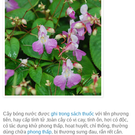
Cây bóng nước được
ghi trong sách thuốc
với tên phượng
tiên, hay cấp tính tử ,toàn cây có vị cay, tính ôn, hơi có độc,
có tác dụng khử phong thấp, hoạt huyết, chỉ thống, thường
dùng chữa
phong thấp
, bị thương sưng đau, rắn rết cắn.