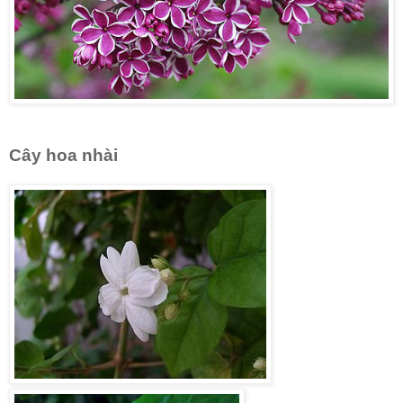
Cây hoa nhài