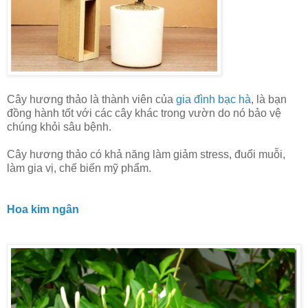
Cây hương thảo là thành viên của
gia đình bạc hà
, là bạn
đồng hành tốt với các cây khác trong vườn do nó bảo vệ
chúng khỏi sâu bệnh.
Cây hương thảo có khả năng làm giảm stress, đuổi muỗi,
làm gia vị, chế biến mỹ phẩm.
Hoa kim ngân