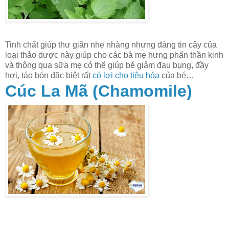
Tinh chất giúp thư giãn nhẹ nhàng nhưng đáng tin cậy của
loại thảo dược này giúp cho các bà mẹ hưng phấn thần kinh
và thông qua sữa mẹ có thể giúp bé giảm đau bụng, đầy
hơi, táo bón đặc biệt rất
có lợi cho tiêu hóa
của bé…
Cúc La Mã (Chamomile)