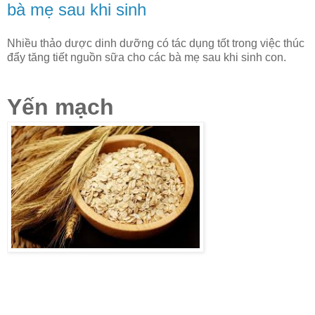
bà mẹ sau khi sinh
Nhiều thảo dược dinh dưỡng có tác dụng tốt trong việc thúc
đẩy tăng tiết nguồn sữa cho các bà mẹ sau khi sinh con.
Yến mạch