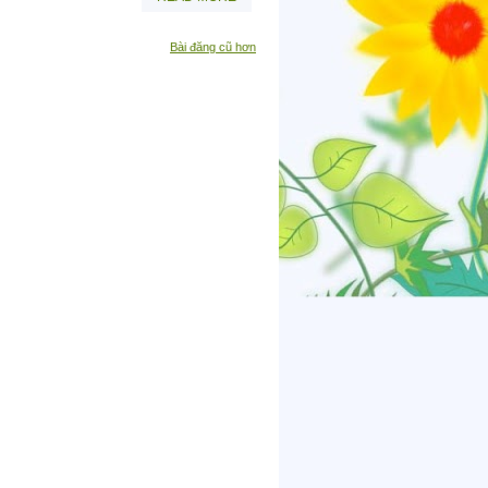
Bài đăng cũ hơn