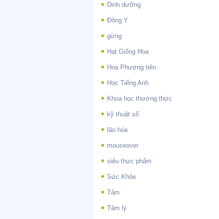
Dinh dưỡng
Đông Y
gừng
Hạt Giống Hoa
Hoa Phượng tiên
Học Tiếng Anh
Khoa học thường thức
kỹ thuật số
lão hóa
mouseover
siêu thực phẩm
Sức Khỏe
Tâm
Tâm lý