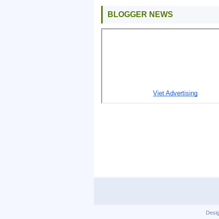
BLOGGER NEWS
Desi