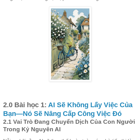
2.0 Bài học 1:
AI Sẽ Không Lấy Việc Của
Bạn—Nó Sẽ Nâng Cấp Công Việc Đó
2.1 Vai Trò Đang Chuyển Dịch Của Con Người
Trong Kỷ Nguyên AI