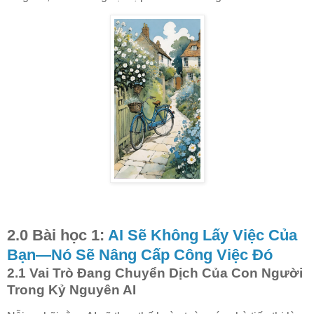
2.0 Bài học 1:
AI Sẽ Không Lấy Việc Của
Bạn—Nó Sẽ Nâng Cấp Công Việc Đó
2.1 Vai Trò Đang Chuyển Dịch Của Con Người
Trong Kỷ Nguyên AI