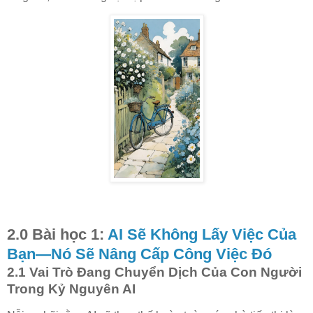
2.0 Bài học 1:
AI Sẽ Không Lấy Việc Của
Bạn—Nó Sẽ Nâng Cấp Công Việc Đó
2.1 Vai Trò Đang Chuyển Dịch Của Con Người
Trong Kỷ Nguyên AI