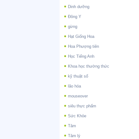
Dinh dưỡng
Đông Y
gừng
Hạt Giống Hoa
Hoa Phượng tiên
Học Tiếng Anh
Khoa học thường thức
kỹ thuật số
lão hóa
mouseover
siêu thực phẩm
Sức Khỏe
Tâm
Tâm lý