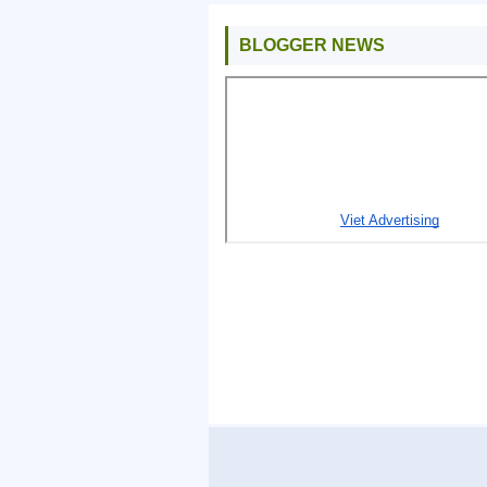
BLOGGER NEWS