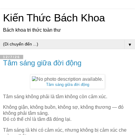
Kiến Thức Bách Khoa
Bách khoa tri thức toàn thư
▼
12/7/26
Tâm sáng giữa đời động
Tâm sáng giữa đời động
Tâm sáng không phải là tâm không còn cảm xúc.
Không giận, không buồn, không sợ, không thương — đó
không phải tâm sáng.
Đó có thể chỉ là tâm đã đóng lại.
Tâm sáng là khi có cảm xúc, nhưng không bị cảm xúc che