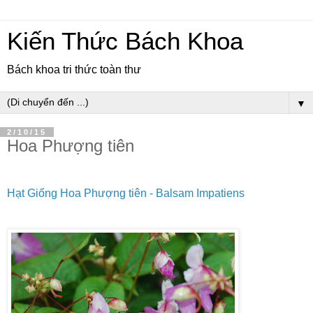
Kiến Thức Bách Khoa
Bách khoa tri thức toàn thư
▼
2/10/15
Hoa Phượng tiên
Hạt Giống Hoa Phượng tiên - Balsam Impatiens