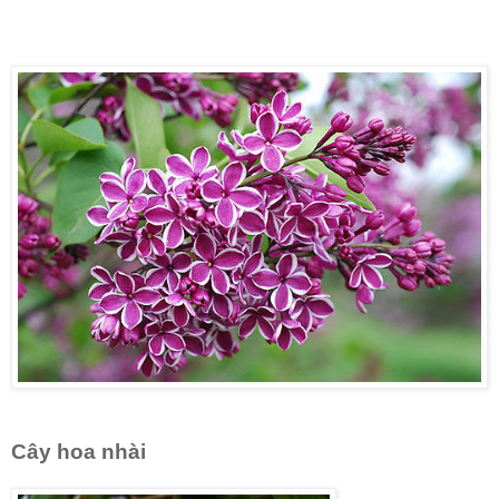
Cây hoa nhài