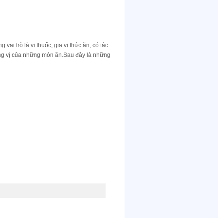
ai trò là vị thuốc, gia vị thức ăn, có tác
ng vị của những món ăn.Sau đây là những