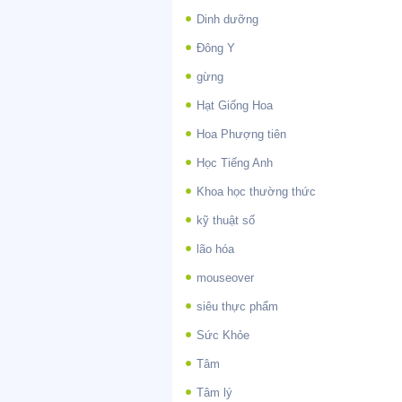
Dinh dưỡng
Đông Y
gừng
Hạt Giống Hoa
Hoa Phượng tiên
Học Tiếng Anh
Khoa học thường thức
kỹ thuật số
lão hóa
mouseover
siêu thực phẩm
Sức Khỏe
Tâm
Tâm lý