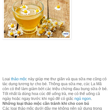
Loại
thảo mộc
này giúp mẹ thư giãn và qua sữa mẹ cũng có
tác dụng tương tự cho bé. Thông qua sữa mẹ, cúc La Mã
còn có thể làm giảm bớt các triệu chứng đau bụng sữa ở bé.
Tốt nhất là dùng hoa cúc để uống trà, mẹ có thể uống cả
ngày hoặc ngay trước khi ngủ để có giấc
ngủ ngon
.
Những loại thảo mộc cần tránh khi cho con bú
Các loại thảo mộc dưới đây mẹ không nên sử dụng trong