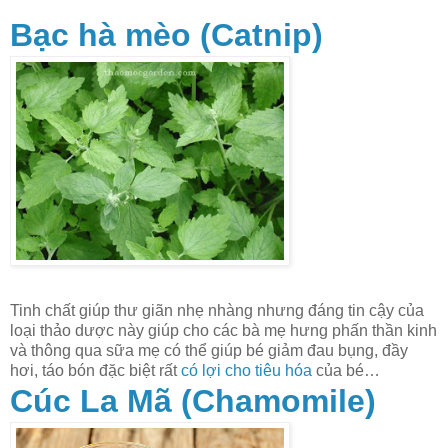
Bạc hà mèo (Catnip)
Tinh chất giúp thư giãn nhẹ nhàng nhưng đáng tin cậy của
loại thảo dược này giúp cho các bà mẹ hưng phấn thần kinh
và thông qua sữa mẹ có thể giúp bé giảm đau bụng, đầy
hơi, táo bón đặc biệt rất
có lợi cho tiêu hóa
của bé…
Cúc La Mã (Chamomile)