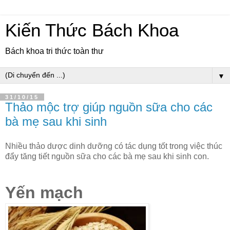
Kiến Thức Bách Khoa
Bách khoa tri thức toàn thư
▼
31/10/15
Thảo mộc trợ giúp nguồn sữa cho các
bà mẹ sau khi sinh
Nhiều thảo dược dinh dưỡng có tác dụng tốt trong việc thúc
đẩy tăng tiết nguồn sữa cho các bà mẹ sau khi sinh con.
Yến mạch