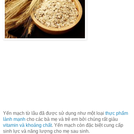
Yến mạch từ lâu đã được sử dụng như một loại
thực phẩm
lành mạnh
cho các bà mẹ và trẻ em bởi chúng rất giàu
vitamin và khoáng chất
. Yến mạch còn đặc biệt cung cấp
sinh lực và năng lượng cho mẹ sau sinh.