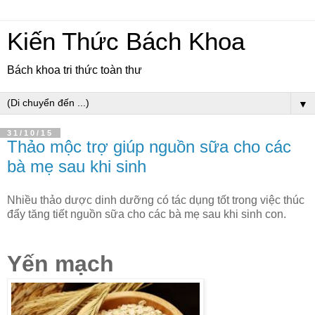
Kiến Thức Bách Khoa
Bách khoa tri thức toàn thư
▼
31/10/15
Thảo mộc trợ giúp nguồn sữa cho các
bà mẹ sau khi sinh
Nhiều thảo dược dinh dưỡng có tác dụng tốt trong việc thúc
đẩy tăng tiết nguồn sữa cho các bà mẹ sau khi sinh con.
Yến mạch