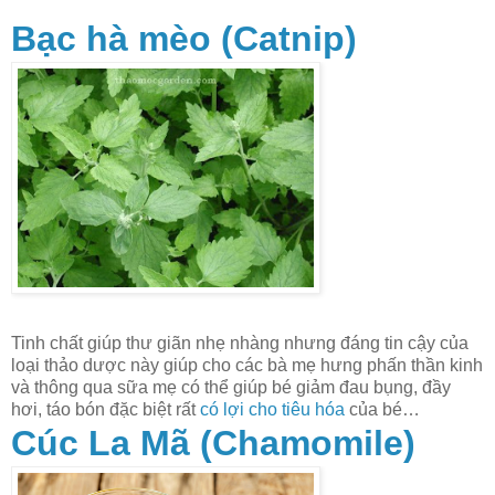
Bạc hà mèo (Catnip)
Tinh chất giúp thư giãn nhẹ nhàng nhưng đáng tin cậy của
loại thảo dược này giúp cho các bà mẹ hưng phấn thần kinh
và thông qua sữa mẹ có thể giúp bé giảm đau bụng, đầy
hơi, táo bón đặc biệt rất
có lợi cho tiêu hóa
của bé…
Cúc La Mã (Chamomile)