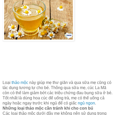
Loại
thảo mộc
này giúp mẹ thư giãn và qua sữa mẹ cũng có
tác dụng tương tự cho bé. Thông qua sữa mẹ, cúc La Mã
còn có thể làm giảm bớt các triệu chứng đau bụng sữa ở bé.
Tốt nhất là dùng hoa cúc để uống trà, mẹ có thể uống cả
ngày hoặc ngay trước khi ngủ để có giấc
ngủ ngon
.
Những loại thảo mộc cần tránh khi cho con bú
Các loại thảo mộc dưới đây mẹ không nên sử dụng trong