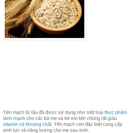
Yến mạch từ lâu đã được sử dụng như một loại
thực phẩm
lành mạnh
cho các bà mẹ và trẻ em bởi chúng rất giàu
vitamin và khoáng chất
. Yến mạch còn đặc biệt cung cấp
sinh lực và năng lượng cho mẹ sau sinh.