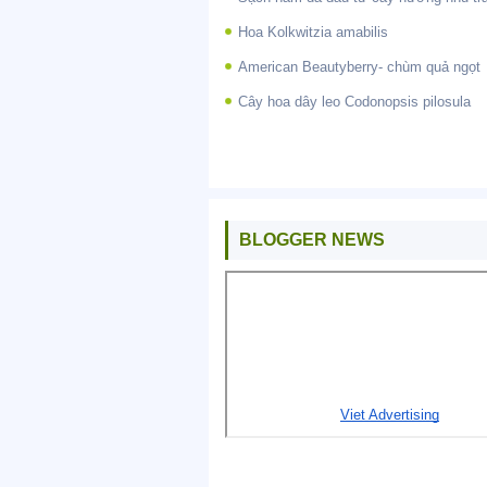
Hoa Kolkwitzia amabilis
American Beautyberry- chùm quả ngọt
Cây hoa dây leo Codonopsis pilosula
BLOGGER NEWS