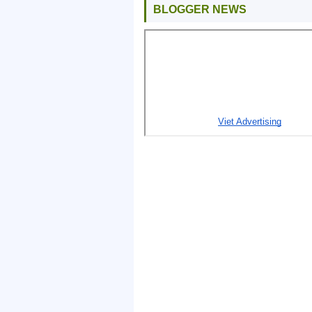
BLOGGER NEWS