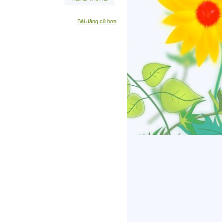
Bài đăng cũ hơn